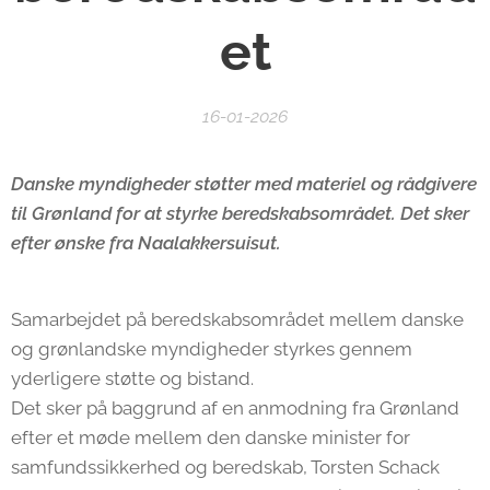
et
16-01-2026
Danske myndigheder støtter med materiel og rådgivere
til Grønland for at styrke beredskabsområdet. Det sker
efter ønske fra Naalakkersuisut.
Samarbejdet på beredskabsområdet mellem danske
og grønlandske myndigheder styrkes gennem
yderligere støtte og bistand.
Det sker på baggrund af en anmodning fra Grønland
efter et møde mellem den danske minister for
samfundssikkerhed og beredskab, Torsten Schack