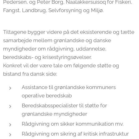
Pedersen, og Peter Borg, Naalakkersuisoq for Fiskeri,
Fangst, Landbrug, Selvforsyning og Miljø.
Tiltagene bygger videre på det eksisterende og tætte
samarbejde mellem grønlandske og danske
myndigheder om rådgivning, uddannelse,
beredskabs- og krisestyringsøvelser.
Konkret vil der være tale om følgende støtte og
bistand fra dansk side:
Assistance til grønlandske kommuners
operative beredskab
Beredskabsspecialister til støtte for
grønlandske myndigheder
Rådgivning om sikker kommunikation mv.
Rådgivning om sikring af kritisk infrastruktur